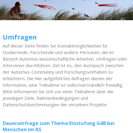
Umfragen
Auf dieser Seite finden Sie Kontaktmöglichkeiten für
Studierende, Forschende und andere Personen, die im
Bereich Autismus wissenschaftliche Arbeiten, Umfragen oder
Interviews durchführen. Ziel ist es, den Austausch zwischen
der Autismus-Community und Forschungsvorhaben zu
erleichtern. Die hier aufgeführten Anfragen dienen der
Information, eine Teilnahme ist selbstverständlich freiwillig.
Bitte informieren Sie sich vor einer Teilnahme über die
jeweiligen Ziele, Rahmenbedingungen und
Datenschutzbestimmungen der einzelnen Projekte.
Dauerumfrage zum Thema Einstufung GdB bei
Menschen im AS