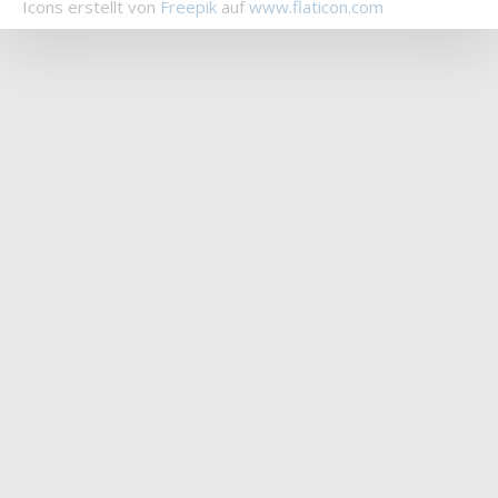
Icons erstellt von
Freepik
auf
www.flaticon.com