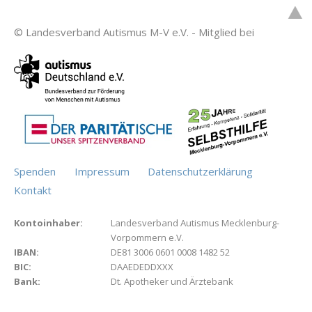
© Landesverband Autismus M-V e.V. - Mitglied bei
Spenden
Impressum
Datenschutzerklärung
Kontakt
Kontoinhaber:
Landesverband Autismus Mecklenburg-
Vorpommern e.V.
IBAN:
DE81 3006 0601 0008 1482 52
BIC:
DAAEDEDDXXX
Bank:
Dt. Apotheker und Ärztebank