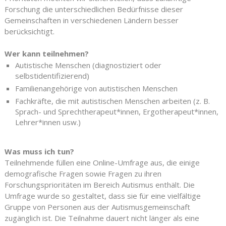
Forschung die unterschiedlichen Bedürfnisse dieser
Gemeinschaften in verschiedenen Ländern besser
berücksichtigt.
Wer kann teilnehmen?
Autistische Menschen (diagnostiziert oder
selbstidentifizierend)
Familienangehörige von autistischen Menschen
Fachkräfte, die mit autistischen Menschen arbeiten (z. B.
Sprach- und Sprechtherapeut*innen, Ergotherapeut*innen,
Lehrer*innen usw.)
Was muss ich tun?
Teilnehmende füllen eine Online-Umfrage aus, die einige
demografische Fragen sowie Fragen zu ihren
Forschungsprioritäten im Bereich Autismus enthält. Die
Umfrage wurde so gestaltet, dass sie für eine vielfältige
Gruppe von Personen aus der Autismusgemeinschaft
zugänglich ist. Die Teilnahme dauert nicht länger als eine